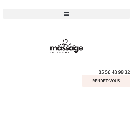
05 56 48 99 32
RENDEZ-VOUS