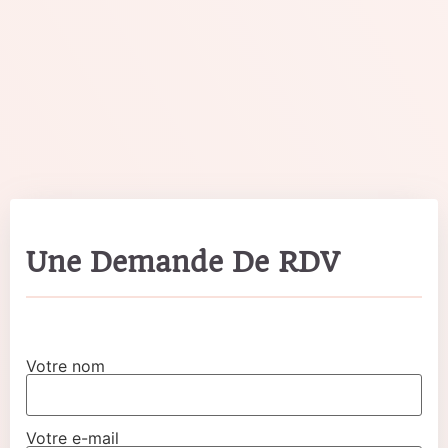
Une Demande De RDV
Votre nom
Votre e-mail