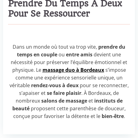
Prendre Du Temps À Deux
Pour Se Ressourcer
Dans un monde où tout va trop vite,
prendre du
temps en couple
ou
entre amis
devient une
nécessité pour préserver l’équilibre émotionnel et
physique. Le
massage duo à Bordeaux
s’impose
comme une expérience sensorielle unique, un
véritable
rendez-vous à deux
pour se reconnecter,
s’apaiser et
se faire plaisir
. À Bordeaux, de
nombreux
salons de massage
et
instituts de
beauté
proposent cette parenthèse de douceur,
conçue pour favoriser la détente et le
bien-être
.