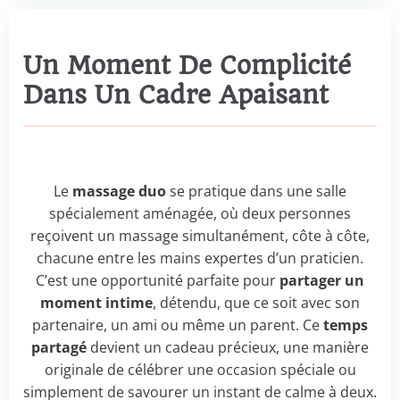
Un Moment De Complicité
Dans Un Cadre Apaisant
Le
massage duo
se pratique dans une salle
spécialement aménagée, où deux personnes
reçoivent un massage simultanément, côte à côte,
chacune entre les mains expertes d’un praticien.
C’est une opportunité parfaite pour
partager un
moment intime
, détendu, que ce soit avec son
partenaire, un ami ou même un parent. Ce
temps
partagé
devient un cadeau précieux, une manière
originale de célébrer une occasion spéciale ou
simplement de savourer un instant de calme à deux.