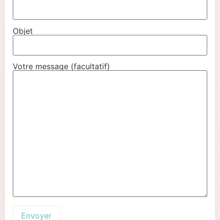
Objet
Votre message (facultatif)