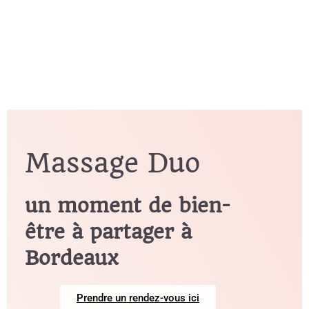
Massage Duo
un moment de bien-
être à partager à
Bordeaux
Prendre un rendez-vous ici